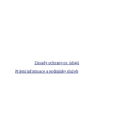
Zásady ochrany os. údajů
Právní informace a podmínky služeb