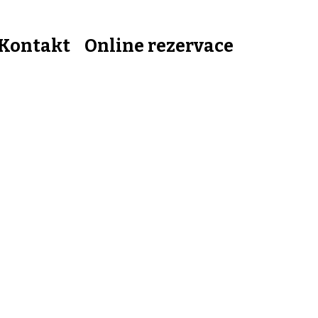
Kontakt
Online rezervace